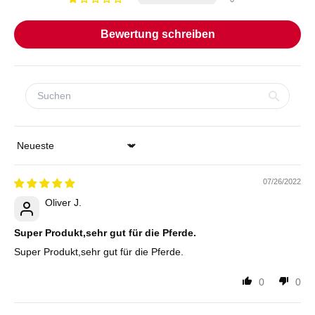
Bewertung schreiben
Sort by
07/26/2022
Oliver J.
Super Produkt,sehr gut für die Pferde.
Super Produkt,sehr gut für die Pferde.
0
0