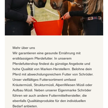
Mehr über uns
Wir garantieren eine gesunde Ernährung mit
erstklassigem Pferdefutter. In unserem
Pferdefuttershop findest du günstige Angebote und
hohe Qualität von Marken-Herstellern. Belohne dein
Pferd mit abwechslungsreichem Futter von Schröder.
Unser vielfältiges Futtersortiment umfasst
Kräutermüsli, Strukturmüsli, AlpenWiesen Müsli oder
Aufbau Müsli. Neben unserer Eigenmarke Schröder
führen wir auch andere Futtermittelhersteller, die
ebenfalls Qualitätsprodukte für den individuellen
Bedarf anbieten.