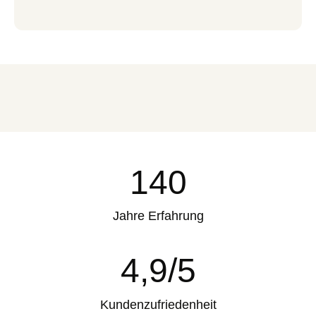
140
Jahre Erfahrung
4,9
/5
Kundenzufriedenheit