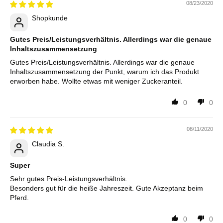
08/23/2020
Shopkunde
Gutes Preis/Leistungsverhältnis. Allerdings war die genaue
Inhaltszusammensetzung
Gutes Preis/Leistungsverhältnis. Allerdings war die genaue
Inhaltszusammensetzung der Punkt, warum ich das Produkt
erworben habe. Wollte etwas mit weniger Zuckeranteil.
0
0
08/11/2020
Claudia S.
Super
Sehr gutes Preis-Leistungsverhältnis.
Besonders gut für die heiße Jahreszeit. Gute Akzeptanz beim
Pferd.
0
0