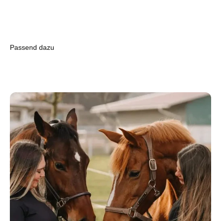
Passend dazu